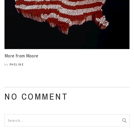
More from Moore
PHELINE
by
NO COMMENT