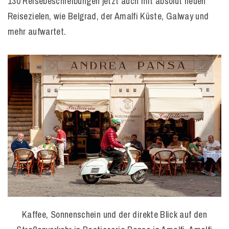
130 Reisebeschreibungen jetzt auch mit absolut neuen
Reisezielen, wie Belgrad, der Amalfi Küste, Galway und
mehr aufwartet.
Kaffee, Sonnenschein und der direkte Blick auf den