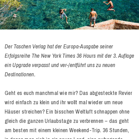
Der Taschen Verlag hat der Europa-Ausgabe seiner
Erfolgsreihe The New York Times 36 Hours mit der 3. Auflage
ein Upgrade verpasst und ver-/entführt uns zu neuen
Destinationen.
Geht es euch manchmal wie mir? Das abgesteckte Revier
wird einfach zu klein und ihr wollt mal wieder um neue
Häuser streichen? Ein bisschen Weltluft schnappen ohne
gleich die ganzen Urlaubstage zu verbrennen – das geht
am besten mit einem kleinen Weekend-Trip. 36 Stunden,