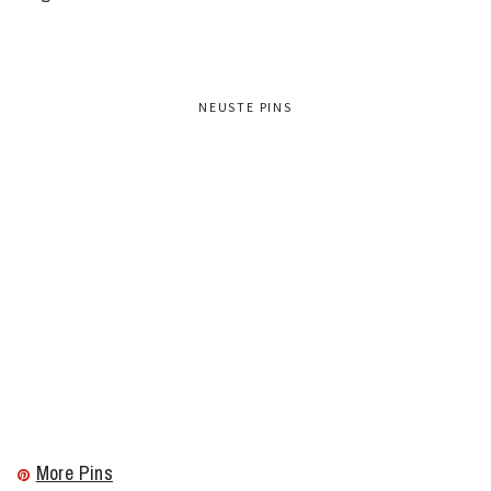
NEUSTE PINS
More Pins