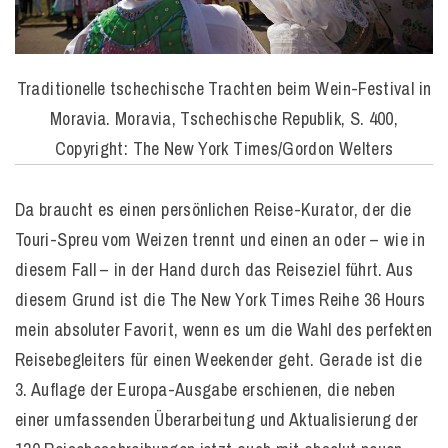
Traditionelle tschechische Trachten beim Wein-Festival in
Moravia. Moravia, Tschechische Republik, S. 400,
Copyright: The New York Times/Gordon Welters
Da braucht es einen persönlichen Reise-Kurator, der die
Touri-Spreu vom Weizen trennt und einen an oder – wie in
diesem Fall – in der Hand durch das Reiseziel führt. Aus
diesem Grund ist die The New York Times Reihe 36 Hours
mein absoluter Favorit, wenn es um die Wahl des perfekten
Reisebegleiters für einen Weekender geht. Gerade ist die
3. Auflage der Europa-Ausgabe erschienen, die neben
einer umfassenden Überarbeitung und Aktualisierung der