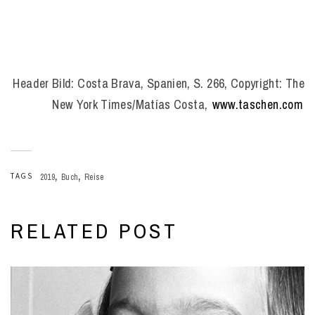
Header Bild: Costa Brava, Spanien, S. 266, Copyright: The
New York Times/Matías Costa,
www.taschen.com
,
,
TAGS
2019
Buch
Reise
RELATED POST