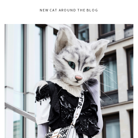
NEW CAT AROUND THE BLOG