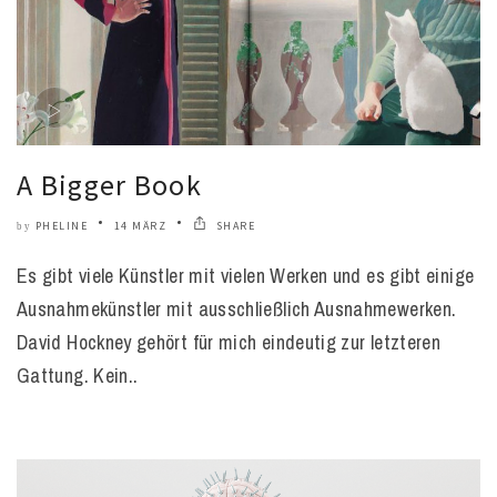
A Bigger Book
PHELINE
14 MÄRZ
SHARE
by
Es gibt viele Künstler mit vielen Werken und es gibt einige
Ausnahmekünstler mit ausschließlich Ausnahmewerken.
David Hockney gehört für mich eindeutig zur letzteren
Gattung. Kein..