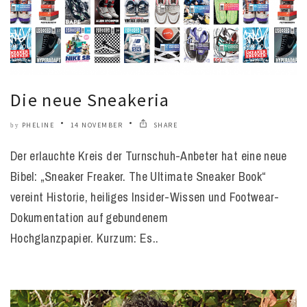
Die neue Sneakeria
PHELINE
14 NOVEMBER
SHARE
by
Der erlauchte Kreis der Turnschuh-Anbeter hat eine neue
Bibel: „Sneaker Freaker. The Ultimate Sneaker Book“
vereint Historie, heiliges Insider-Wissen und Footwear-
Dokumentation auf gebundenem
Hochglanzpapier. Kurzum: Es..