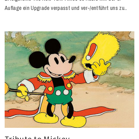
Auflage ein Upgrade verpasst und ver-/entführt uns zu..
Tribute to Mickey