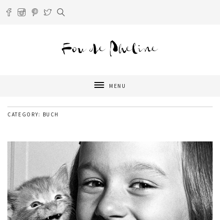
MENU
CATEGORY: BUCH