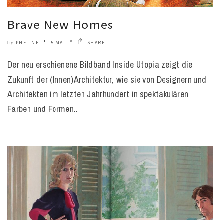
Brave New Homes
PHELINE
5 MAI
SHARE
by
Der neu erschienene Bildband Inside Utopia zeigt die
Zukunft der (Innen)Architektur, wie sie von Designern und
Architekten im letzten Jahrhundert in spektakulären
Farben und Formen..