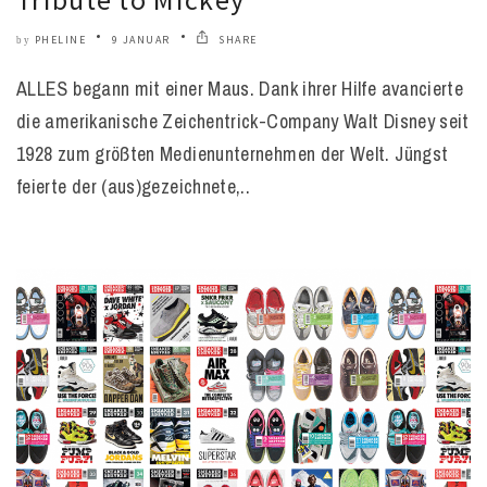
PHELINE
9 JANUAR
SHARE
by
ALLES begann mit einer Maus. Dank ihrer Hilfe avancierte
die amerikanische Zeichentrick-Company Walt Disney seit
1928 zum größten Medienunternehmen der Welt. Jüngst
feierte der (aus)gezeichnete,..