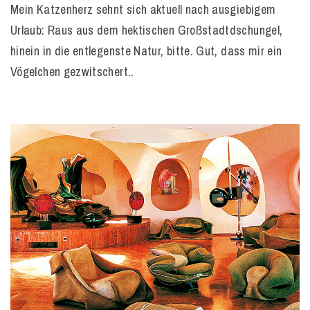
Mein Katzenherz sehnt sich aktuell nach ausgiebigem
Urlaub: Raus aus dem hektischen Großstadtdschungel,
hinein in die entlegenste Natur, bitte. Gut, dass mir ein
Vögelchen gezwitschert..