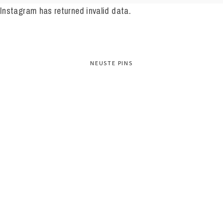
Instagram has returned invalid data.
NEUSTE PINS