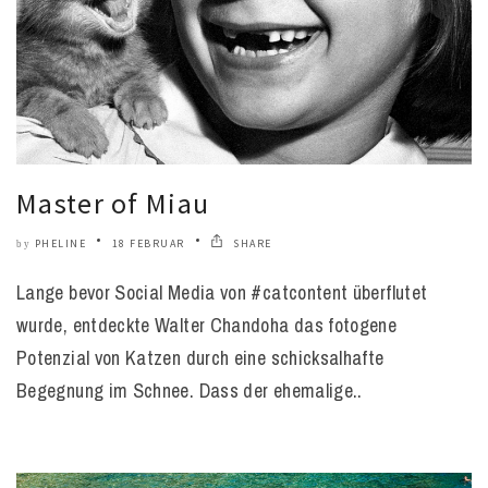
Master of Miau
PHELINE
18 FEBRUAR
SHARE
by
Lange bevor Social Media von #catcontent überflutet
wurde, entdeckte Walter Chandoha das fotogene
Potenzial von Katzen durch eine schicksalhafte
Begegnung im Schnee. Dass der ehemalige..