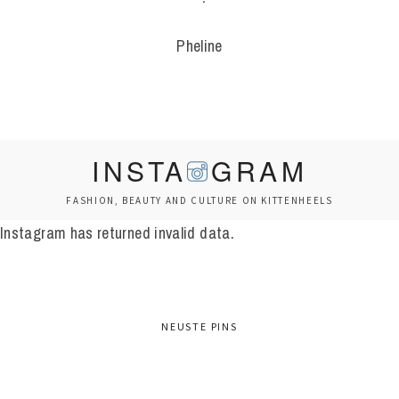
Pheline
INSTA
GRAM
FASHION, BEAUTY AND CULTURE ON KITTENHEELS
Instagram has returned invalid data.
NEUSTE PINS