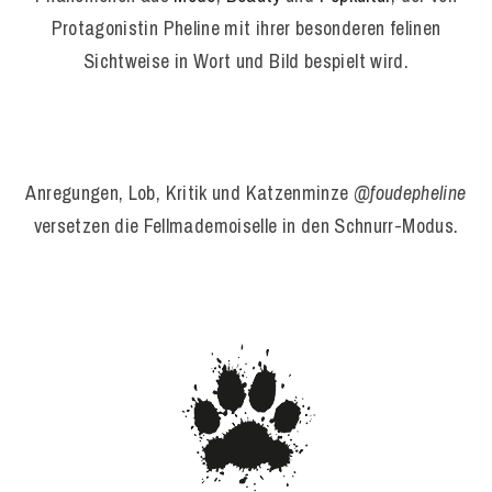
Protagonistin Pheline mit ihrer besonderen felinen
Sichtweise in Wort und Bild bespielt wird.
Anregungen, Lob, Kritik und Katzenminze
@foudepheline
versetzen die Fellmademoiselle in den Schnurr-Modus.