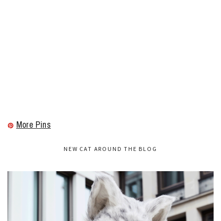
More Pins
NEW CAT AROUND THE BLOG