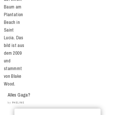
Alles Gaga?
PHELINE
by