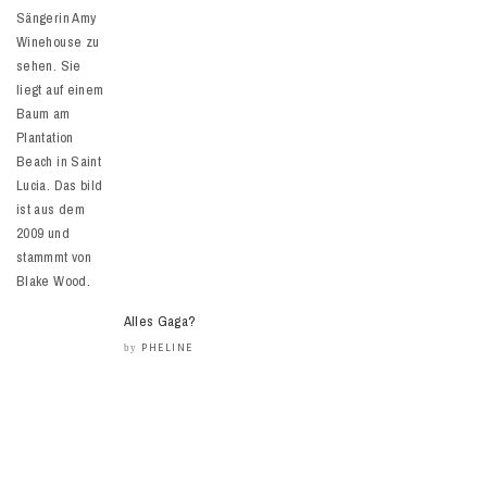
Alles Gaga?
PHELINE
by