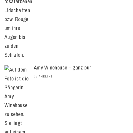
Amy Winehouse – ganz pur
PHELINE
by