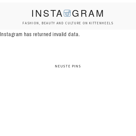
INSTA
GRAM
FASHION, BEAUTY AND CULTURE ON KITTENHEELS
Instagram has returned invalid data.
NEUSTE PINS