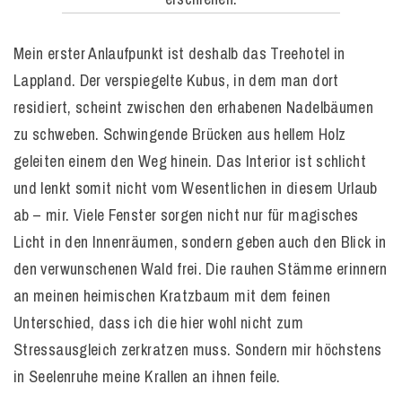
Mein erster Anlaufpunkt ist deshalb das Treehotel in
Lappland. Der verspiegelte Kubus, in dem man dort
residiert, scheint zwischen den erhabenen Nadelbäumen
zu schweben. Schwingende Brücken aus hellem Holz
geleiten einem den Weg hinein. Das Interior ist schlicht
und lenkt somit nicht vom Wesentlichen in diesem Urlaub
ab – mir. Viele Fenster sorgen nicht nur für magisches
Licht in den Innenräumen, sondern geben auch den Blick in
den verwunschenen Wald frei. Die rauhen Stämme erinnern
an meinen heimischen Kratzbaum mit dem feinen
Unterschied, dass ich die hier wohl nicht zum
Stressausgleich zerkratzen muss. Sondern mir höchstens
in Seelenruhe meine Krallen an ihnen feile.