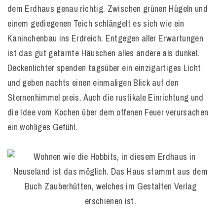
dem Erdhaus genau richtig. Zwischen grünen Hügeln und
einem gediegenen Teich schlängelt es sich wie ein
Kaninchenbau ins Erdreich. Entgegen aller Erwartungen
ist das gut getarnte Häuschen alles andere als dunkel.
Deckenlichter spenden tagsüber ein einzigartiges Licht
und geben nachts einen einmaligen Blick auf den
Sternenhimmel preis. Auch die rustikale Einrichtung und
die Idee vom Kochen über dem offenen Feuer verursachen
ein wohliges Gefühl.