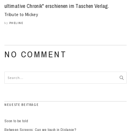
Tribute to Mickey
PHELINE
by
NO COMMENT
NEUESTE BEITRÄGE
Soon to be told
Between Screens: Can we touch in Distance?