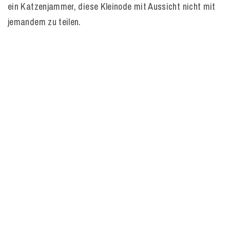
ein Katzenjammer, diese Kleinode mit Aussicht nicht mit
jemandem zu teilen.