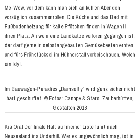
Me-Wow, vor dem kann man sich an kühlen Abenden
vorzüglich zusammenrollen. Die Küche und das Bad mit
Fußbodenheizung für kalte Pfötchen finden in Wagen II
ihren Platz. An wem eine Landkatze verloren gegangen ist,
der darf gerne in selbstangebauten Gemüsebeeten ernten
und fürs Frühstücksei im Hühnerstall vorbeischauen. Welch
ein Idyll.
Im Bauwagen-Paradies „Damselfly“ wird ganz sicher nicht
hart geschuftet. © Fotos: Canopy & Stars, Zauberhütten,
Gestalten 2018
Kia Ora! Der finale Halt auf meiner Liste führt nach
Neuseeland ins Underhill. Wer es ungewöhnlich mag, ist in