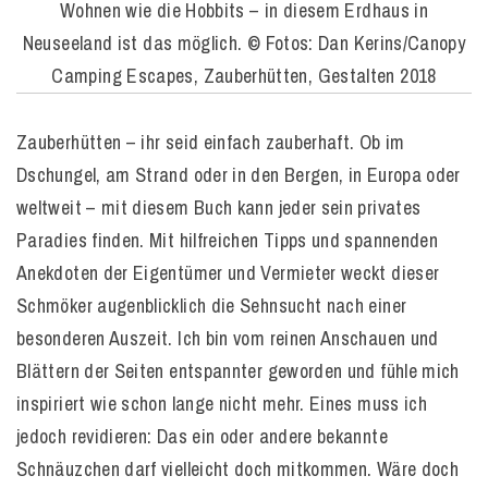
Wohnen wie die Hobbits – in diesem Erdhaus in
Neuseeland ist das möglich. © Fotos: Dan Kerins/Canopy
Camping Escapes, Zauberhütten, Gestalten 2018
Zauberhütten – ihr seid einfach zauberhaft. Ob im
Dschungel, am Strand oder in den Bergen, in Europa oder
weltweit – mit diesem Buch kann jeder sein privates
Paradies finden. Mit hilfreichen Tipps und spannenden
Anekdoten der Eigentümer und Vermieter weckt dieser
Schmöker augenblicklich die Sehnsucht nach einer
besonderen Auszeit. Ich bin vom reinen Anschauen und
Blättern der Seiten entspannter geworden und fühle mich
inspiriert wie schon lange nicht mehr. Eines muss ich
jedoch revidieren: Das ein oder andere bekannte
Schnäuzchen darf vielleicht doch mitkommen. Wäre doch