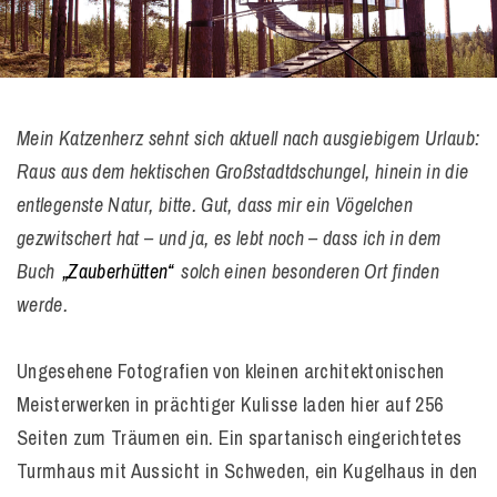
Mein Katzenherz sehnt sich aktuell nach ausgiebigem Urlaub:
Raus aus dem hektischen Großstadtdschungel, hinein in die
entlegenste Natur, bitte. Gut, dass mir ein Vögelchen
gezwitschert hat – und ja, es lebt noch – dass ich in dem
Buch
„Zauberhütten“
solch einen besonderen Ort finden
werde.
Ungesehene Fotografien von kleinen architektonischen
Meisterwerken in prächtiger Kulisse laden hier auf 256
Seiten zum Träumen ein. Ein spartanisch eingerichtetes
Turmhaus mit Aussicht in Schweden, ein Kugelhaus in den