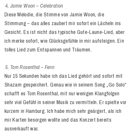
Jamie Woon – Celebration
Diese Melodie, die Stimme von Jamie Woon, die
Stimmung – das alles zaubert mir sofort ein Lächeln ins
Gesicht. Es ist nicht das typische Gute-Laune-Lied, aber
ich merke sofort, wie Glücksgefühle in mir aufsteigen. Ein
tolles Lied zum Entspannen und Träumen.
Tom Rosenthal – Fenn
Nur 15 Sekunden habe ich das Lied gehört und sofort mit
Shazam gespeichert. Genau wie in seinem Song „Go Solo“
schafft es Tom Rosenthal, mit nur wenigen Klangfolgen
sehr viel Gefühl in seiner Musik zu vermitteln. Er spielte vor
kurzem in Hamburg. Ich habe mich sehr geärgert, als ich
mir Karten besorgen wollte und das Konzert bereits
ausverkauft war.