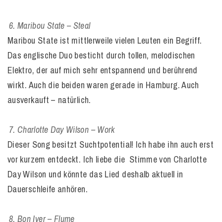
Maribou State – Steal
Maribou State ist mittlerweile vielen Leuten ein Begriff.
Das englische Duo besticht durch tollen, melodischen
Elektro, der auf mich sehr entspannend und berührend
wirkt. Auch die beiden waren gerade in Hamburg. Auch
ausverkauft – natürlich.
Charlotte Day Wilson – Work
Dieser Song besitzt Suchtpotential! Ich habe ihn auch erst
vor kurzem entdeckt. Ich liebe die Stimme von Charlotte
Day Wilson und könnte das Lied deshalb aktuell in
Dauerschleife anhören.
Bon Iver – Flume