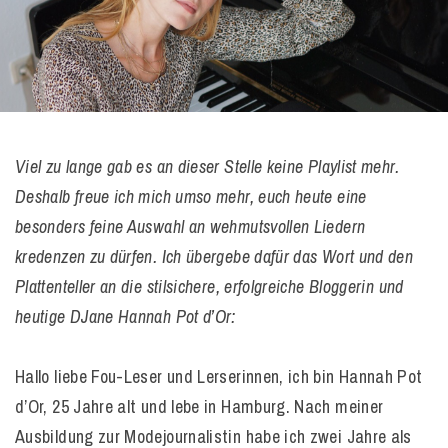
Viel zu lange gab es an dieser Stelle keine Playlist mehr.
Deshalb freue ich mich umso mehr, euch heute eine
besonders feine Auswahl an wehmutsvollen Liedern
kredenzen zu dürfen. Ich übergebe dafür das Wort und den
Plattenteller an die stilsichere, erfolgreiche Bloggerin und
heutige DJane Hannah Pot d’Or:
Hallo liebe Fou-Leser und Lerserinnen, ich bin Hannah Pot
d’Or, 25 Jahre alt und lebe in Hamburg. Nach meiner
Ausbildung zur Modejournalistin habe ich zwei Jahre als