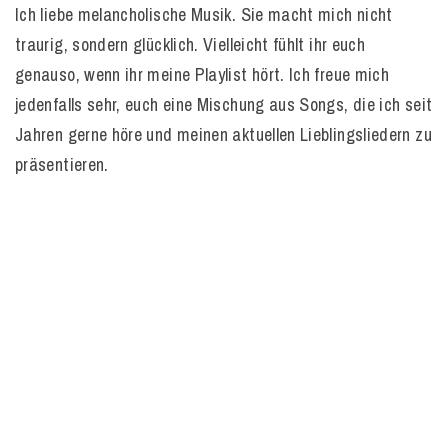
Ich liebe melancholische Musik. Sie macht mich nicht
traurig, sondern glücklich. Vielleicht fühlt ihr euch
genauso, wenn ihr meine Playlist hört. Ich freue mich
jedenfalls sehr, euch eine Mischung aus Songs, die ich seit
Jahren gerne höre und meinen aktuellen Lieblingsliedern zu
präsentieren.