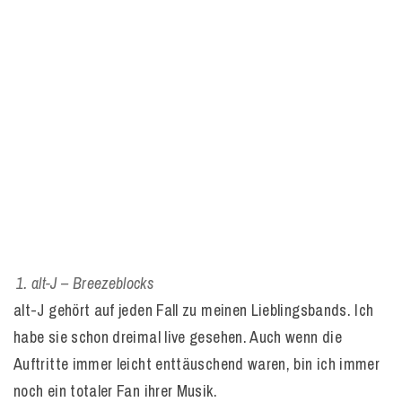
alt-J – Breezeblocks
alt-J gehört auf jeden Fall zu meinen Lieblingsbands. Ich
habe sie schon dreimal live gesehen. Auch wenn die
Auftritte immer leicht enttäuschend waren, bin ich immer
noch ein totaler Fan ihrer Musik.