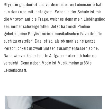
Stylistin gearbeitet und verdiene meinen Lebensunterhalt
nun dank und mit Instagram. Schon in der Schule ist mir
die Antwort auf die Frage, welches denn mein Lieblingslied
sei, immer schwergefallen. Jetzt hat mich Pheline
gebeten, eine Playlist meiner musikalischen Favoriten für
euch zu erstellen. Das ist so, als ob man seine ganze
Persönlichkeit in zwölf Sätzen zusammenfassen sollte.
Nach wie vor keine leichte Aufgabe – aber ich habe es
versucht. Denn neben Mode ist Musik meine größte
Leidenschaft.