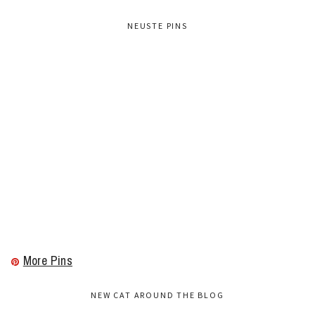
NEUSTE PINS
More Pins
NEW CAT AROUND THE BLOG