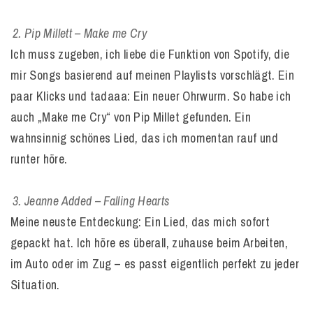
Pip Millett – Make me Cry
Ich muss zugeben, ich liebe die Funktion von Spotify, die
mir Songs basierend auf meinen Playlists vorschlägt. Ein
paar Klicks und tadaaa: Ein neuer Ohrwurm. So habe ich
auch „Make me Cry“ von Pip Millet gefunden. Ein
wahnsinnig schönes Lied, das ich momentan rauf und
runter höre.
Jeanne Added – Falling Hearts
Meine neuste Entdeckung: Ein Lied, das mich sofort
gepackt hat. Ich höre es überall, zuhause beim Arbeiten,
im Auto oder im Zug – es passt eigentlich perfekt zu jeder
Situation.