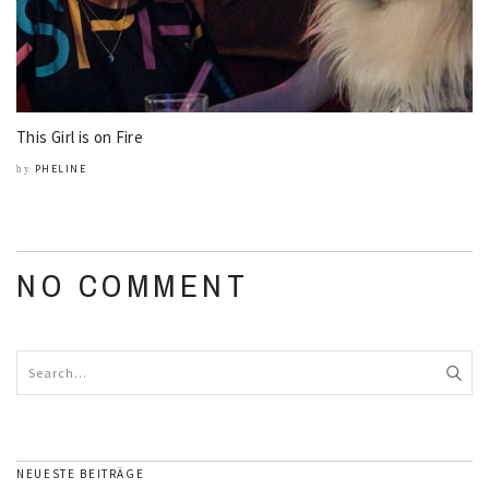
This Girl is on Fire
PHELINE
by
NO COMMENT
NEUESTE BEITRÄGE