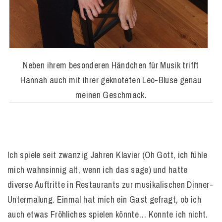
Neben ihrem besonderen Händchen für Musik trifft
Hannah auch mit ihrer geknoteten Leo-Bluse genau
meinen Geschmack.
Ich spiele seit zwanzig Jahren Klavier (Oh Gott, ich fühle
mich wahnsinnig alt, wenn ich das sage) und hatte
diverse Auftritte in Restaurants zur musikalischen Dinner-
Untermalung. Einmal hat mich ein Gast gefragt, ob ich
auch etwas Fröhliches spielen könnte… Konnte ich nicht.