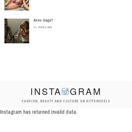
Alles Gaga?
PHELINE
by
INSTA
GRAM
FASHION, BEAUTY AND CULTURE ON KITTENHEELS
Instagram has returned invalid data.