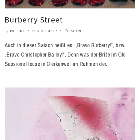
Burberry Street
PHELINE
20 SEPTEMBER
SHARE
by
Auch in dieser Saison heißt es: „Bravo Burberry!“, bzw.
„Bravo Christopher Bailey!“. Denn was der Brite im Old
Sessions House in Clerkenwell im Rahmen der..