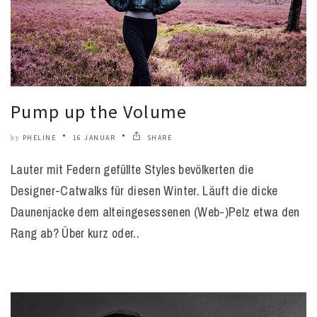
Pump up the Volume
PHELINE
16 JANUAR
SHARE
by
Lauter mit Federn gefüllte Styles bevölkerten die
Designer-Catwalks für diesen Winter. Läuft die dicke
Daunenjacke dem alteingesessenen (Web-)Pelz etwa den
Rang ab? Über kurz oder..