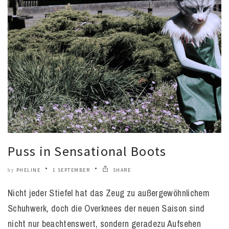
Puss in Sensational Boots
PHELINE
1 SEPTEMBER
SHARE
by
Nicht jeder Stiefel hat das Zeug zu außergewöhnlichem
Schuhwerk, doch die Overknees der neuen Saison sind
nicht nur beachtenswert, sondern geradezu Aufsehen