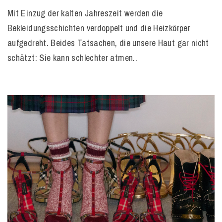
Mit Einzug der kalten Jahreszeit werden die
Bekleidungsschichten verdoppelt und die Heizkörper
aufgedreht. Beides Tatsachen, die unsere Haut gar nicht
schätzt: Sie kann schlechter atmen..