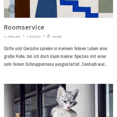
Roomservice
PHELINE
1 AUGUST
SHARE
by
Düfte und Gerüche spielen in meinem felinen Leben eine
große Rolle, bin ich doch dank meiner Spezies mit einer
sehr feinen Schnuppernase ausgestattet. Deshalb war..