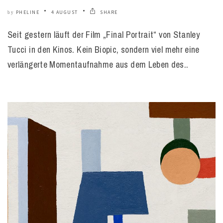
PHELINE
4 AUGUST
SHARE
by
Seit gestern läuft der Film „Final Portrait“ von Stanley
Tucci in den Kinos. Kein Biopic, sondern viel mehr eine
verlängerte Momentaufnahme aus dem Leben des..