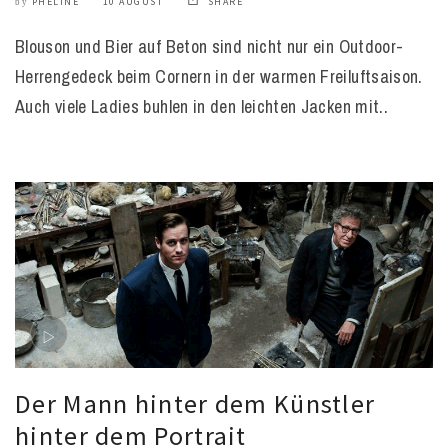
PHELINE
10 AUGUST
SHARE
by
Blouson und Bier auf Beton sind nicht nur ein Outdoor-
Herrengedeck beim Cornern in der warmen Freiluftsaison.
Auch viele Ladies buhlen in den leichten Jacken mit..
Der Mann hinter dem Künstler
hinter dem Portrait