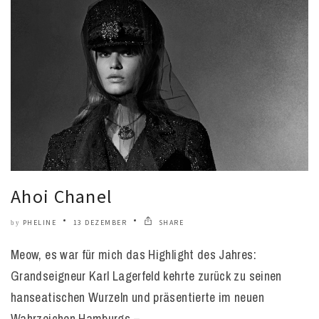
Ahoi Chanel
PHELINE
13 DEZEMBER
SHARE
by
Meow, es war für mich das Highlight des Jahres:
Grandseigneur Karl Lagerfeld kehrte zurück zu seinen
hanseatischen Wurzeln und präsentierte im neuen
Wahrzeichen Hamburgs –..