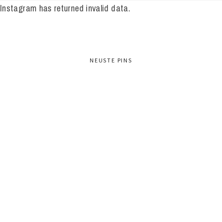
Instagram has returned invalid data.
NEUSTE PINS