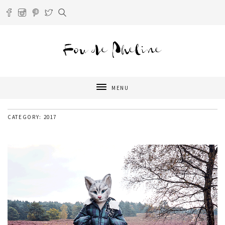
MENU
CATEGORY: 2017