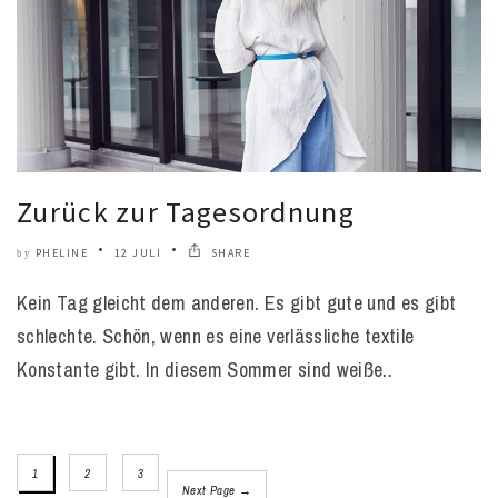
Zurück zur Tagesordnung
PHELINE
12 JULI
SHARE
by
Kein Tag gleicht dem anderen. Es gibt gute und es gibt
schlechte. Schön, wenn es eine verlässliche textile
Konstante gibt. In diesem Sommer sind weiße..
1
2
3
Next Page →