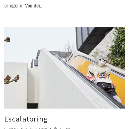
erregend. Von der..
Escalatoring