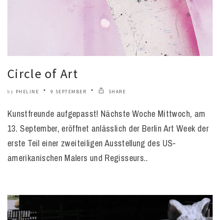
Circle of Art
PHELINE
9 SEPTEMBER
SHARE
by
Kunstfreunde aufgepasst! Nächste Woche Mittwoch, am
13. September, eröffnet anlässlich der Berlin Art Week der
erste Teil einer zweiteiligen Ausstellung des US-
amerikanischen Malers und Regisseurs..