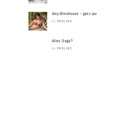
Amy Winehouse – ganz pur
PHELINE
by
Alles Gaga?
PHELINE
by