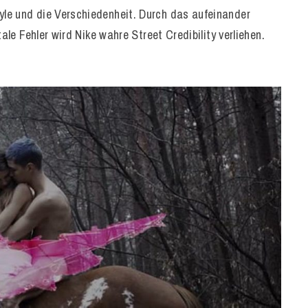
le und die Verschiedenheit. Durch das aufeinander
ale Fehler wird Nike wahre Street Credibility verliehen.