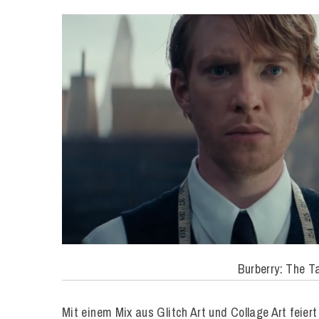
Burberry: The T
Mit einem Mix aus Glitch Art und Collage Art feier