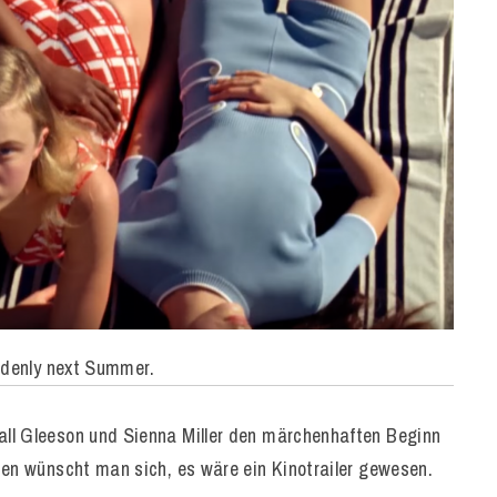
ddenly next Summer.
all Gleeson und Sienna Miller den märchenhaften Beginn
ten wünscht man sich, es wäre ein Kinotrailer gewesen.