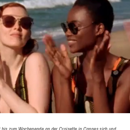
t bis zum Wochenende an der Croisette in Cannes sich und