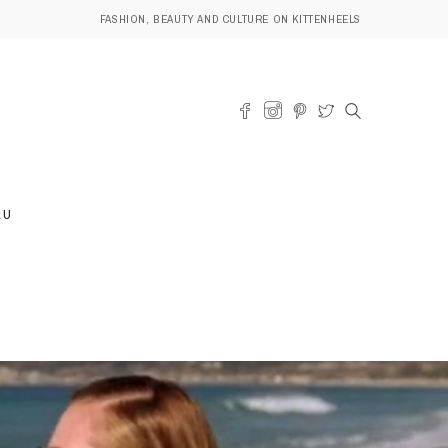
FASHION, BEAUTY AND CULTURE ON KITTENHEELS
AU