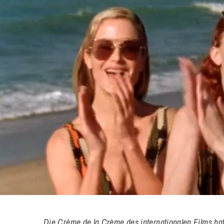
Die Crème de la Crème des internationalen Films ha