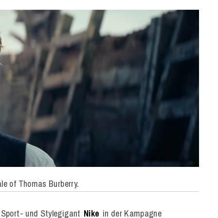
ale of Thomas Burberry.
t Sport- und Stylegigant
Nike
in der Kampagne