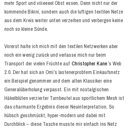
mehr Sport und viiieeeel Obst essen. Denn nicht nur der
kommende Bikini, sondern auch die luftigen textilen Netze
aus dem Kreis weiter unten verzeihen und verbergen keine
noch so kleine Sünde.
Vorerst halte ich mich mit den textilen Netzwerken aber
noch ein wenig zurück und verlasse mich nur beim
Transport der vielen Früchte auf
Christopher Kane
’s Web
2.0. Der hat sich an Omi’s lastenerprobtem Einkaufsnetz
ein Beispiel genommen und dem alten Klassiker eine
Generalüberholung verpasst. Ein mit nostalgischen
Häkelblüten verzierter Turnbeutel aus sportlichem Mesh ist
das charmante Ergebnis dieser Neuinterpretation. So
hübsch geschmückt, hyper-modern und dabei mit
Durchblick – diese Tasche musste mir einfach ins Netz