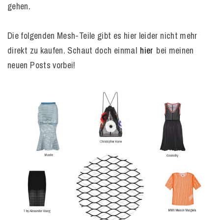
gehen.
Die folgenden Mesh-Teile gibt es hier leider nicht mehr
direkt zu kaufen. Schaut doch einmal
hier
bei meinen
neuen Posts vorbei!