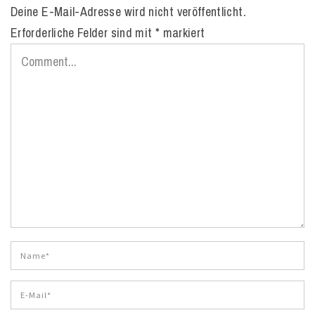
Deine E-Mail-Adresse wird nicht veröffentlicht.
Erforderliche Felder sind mit
*
markiert