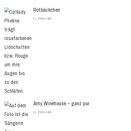
Rotbäckchen
PHELINE
by
Amy Winehouse – ganz pur
PHELINE
by