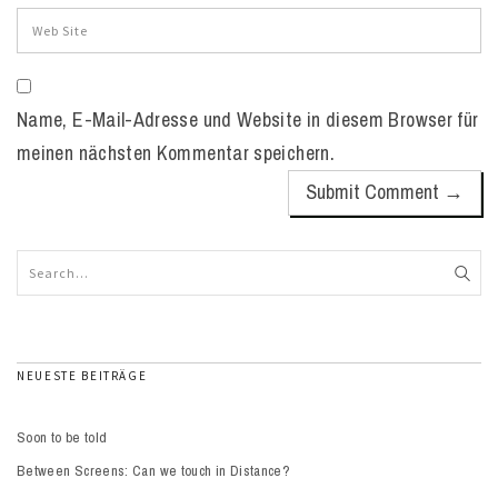
Name, E-Mail-Adresse und Website in diesem Browser für
meinen nächsten Kommentar speichern.
NEUESTE BEITRÄGE
Soon to be told
Between Screens: Can we touch in Distance?