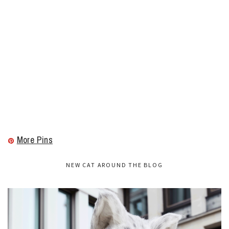
More Pins
NEW CAT AROUND THE BLOG