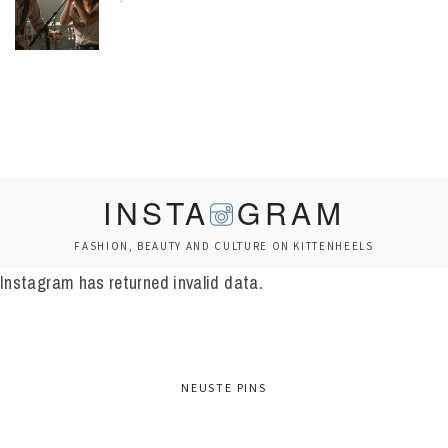
INSTA
GRAM
FASHION, BEAUTY AND CULTURE ON KITTENHEELS
Instagram has returned invalid data.
NEUSTE PINS