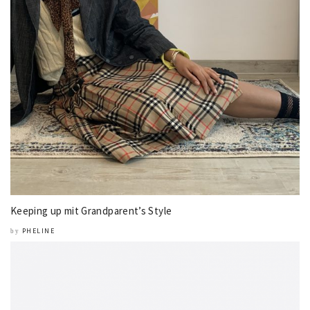
Keeping up mit Grandparent’s Style
PHELINE
by