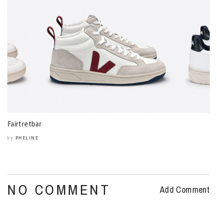
Fairtretbar
PHELINE
by
NO COMMENT
Add Comment