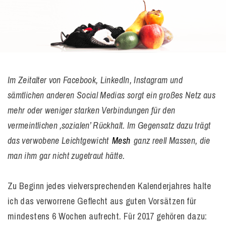
Im Zeitalter von Facebook, LinkedIn, Instagram und
sämtlichen anderen Social Medias sorgt ein großes Netz aus
mehr oder weniger starken Verbindungen für den
vermeintlichen ‚sozialen’ Rückhalt. Im Gegensatz dazu trägt
das verwobene Leichtgewicht
Mesh
ganz reell Massen, die
man ihm gar nicht zugetraut hätte.
Zu Beginn jedes vielversprechenden Kalenderjahres halte
ich das verworrene Geflecht aus guten Vorsätzen für
mindestens 6 Wochen aufrecht. Für 2017 gehören dazu: